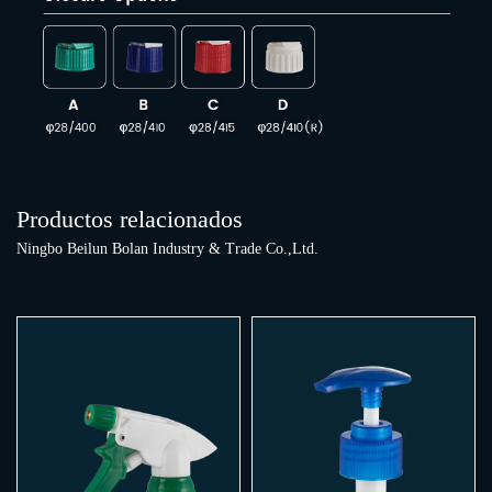
Productos relacionados
Ningbo Beilun Bolan Industry & Trade Co.,Ltd.