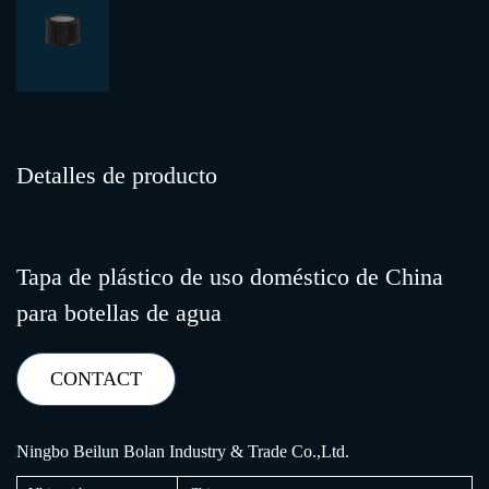
Detalles de producto
Tapa de plástico de uso doméstico de China
para botellas de agua
CONTACT
Ningbo Beilun Bolan Industry & Trade Co.,Ltd.