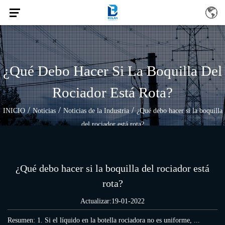
¿Qué Debo Hacer Si La Boquilla Del
Rociador Está Rota?
/
/
/
INICIO
Noticias
Noticias de la Industria
¿Qué debo hacer si la boquilla
del rociador está rota?
¿Qué debo hacer si la boquilla del rociador está
rota?
Actualizar:19-01-2022
Resumen: 1. Si el líquido en la botella rociadora no es uniforme, ...