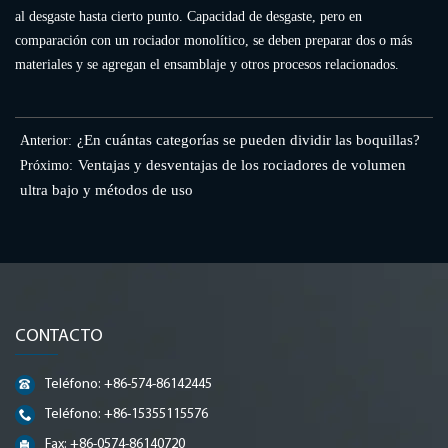
al desgaste hasta cierto punto. Capacidad de desgaste, pero en
comparación con un rociador monolítico, se deben preparar dos o más
materiales y se agregan el ensamblaje y otros procesos relacionados.
¿En cuántas categorías se pueden dividir las boquillas?
Anterior:
Ventajas y desventajas de los rociadores de volumen
Próximo:
ultra bajo y métodos de uso
CONTACTO
Teléfono: +86-574-86142445
Teléfono: +86-15355115576
Fax: +86-0574-86140720