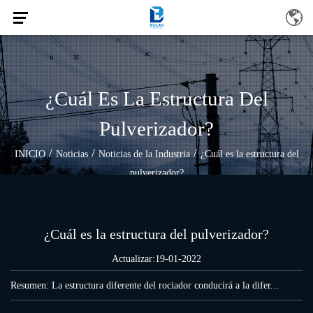
¿Cuál Es La Estructura Del
Pulverizador?
/
/
/
INICIO
Noticias
Noticias de la Industria
¿Cuál es la estructura del
pulverizador?
¿Cuál es la estructura del pulverizador?
Actualizar:19-01-2022
Resumen: La estructura diferente del rociador conducirá a la difer...