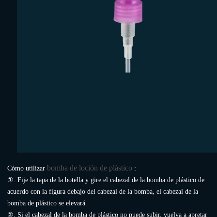
bomba de loción de plástico
Cómo utilizar
:
①. Fije la tapa de la botella y gire el cabezal de la bomba de plástico de
acuerdo con la figura debajo del cabezal de la bomba, el cabezal de la
bomba de plástico se elevará.
②. Si el cabezal de la bomba de plástico no puede subir, vuelva a apretar