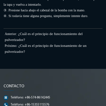
la tapa y vuelva a intentarlo.
③. Presione hacia abajo el cabezal de la bomba con la mano.
④. Si todavía tiene alguna pregunta, simplemente intente duro.
¿Cuál es el principio de funcionamiento del
Anterior:
pulverizador?
¿Cuál es el principio de funcionamiento de un
Próximo:
pulverizador?
CONTACTO
Teléfono: +86-574-86142445
Teléfono: +86-15355115576