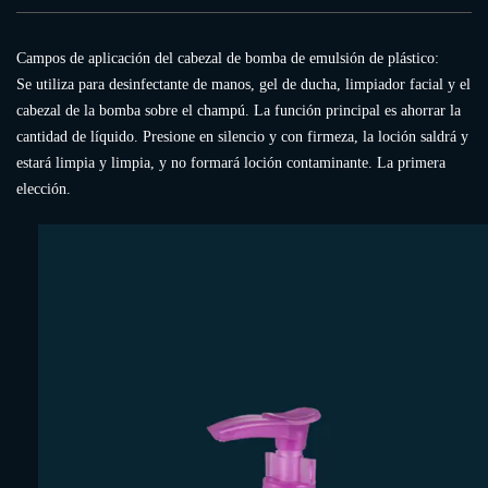
Campos de aplicación del cabezal de bomba de emulsión de plástico:
Se utiliza para desinfectante de manos, gel de ducha, limpiador facial y el
cabezal de la bomba sobre el champú. La función principal es ahorrar la
cantidad de líquido. Presione en silencio y con firmeza, la loción saldrá y
estará limpia y limpia, y no formará loción contaminante. La primera
elección.