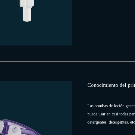
Conocimiento del pri
Las bombas de loción gener
puede usar en casi todas par
detergentes, detergentes, e