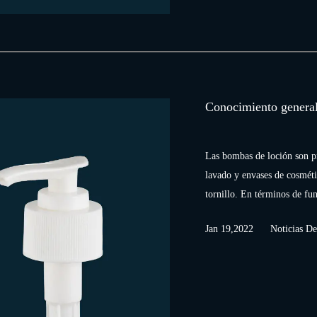
Conocimiento general
Las bombas de loción son pr
lavado y envases de cosmétic
tornillo. En términos de fu
Jan 19,2022
Noticias De