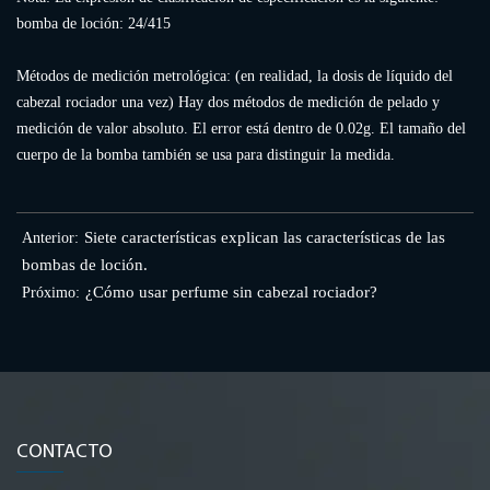
bomba de loción: 24/415
Métodos de medición metrológica: (en realidad, la dosis de líquido del
cabezal rociador una vez) Hay dos métodos de medición de pelado y
medición de valor absoluto. El error está dentro de 0.02g. El tamaño del
cuerpo de la bomba también se usa para distinguir la medida.
Siete características explican las características de las
Anterior:
bombas de loción.
¿Cómo usar perfume sin cabezal rociador?
Próximo:
CONTACTO