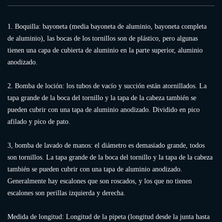
1. Boquilla: bayoneta (media bayoneta de aluminio, bayoneta completa
de aluminio), las bocas de los tornillos son de plástico, pero algunas
tienen una capa de cubierta de aluminio en la parte superior, aluminio
anodizado.
2. Bomba de loción: los tubos de vacío y succión están atornillados. La
tapa grande de la boca del tornillo y la tapa de la cabeza también se
pueden cubrir con una tapa de aluminio anodizado. Dividido en pico
afilado y pico de pato.
3, bomba de lavado de manos: el diámetro es demasiado grande, todos
son tornillos. La tapa grande de la boca del tornillo y la tapa de la cabeza
también se pueden cubrir con una tapa de aluminio anodizado.
Generalmente hay escalones que son roscados, y los que no tienen
escalones son perillas izquierda y derecha.
Medida de longitud: Longitud de la pipeta (longitud desde la junta hasta