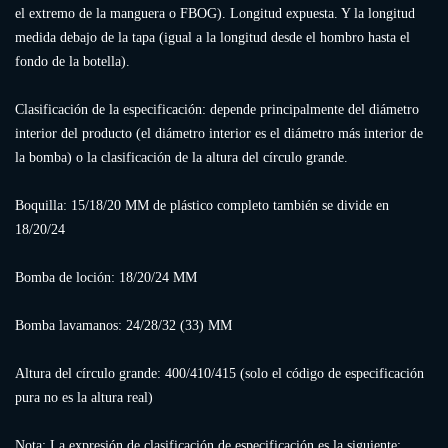
el extremo de la manguera o FBOG). Longitud expuesta. Y la longitud
medida debajo de la tapa (igual a la longitud desde el hombro hasta el
fondo de la botella).
Clasificación de la especificación: depende principalmente del diámetro
interior del producto (el diámetro interior es el diámetro más interior de
la bomba) o la clasificación de la altura del círculo grande.
Boquilla: 15/18/20 MM de plástico completo también se divide en
18/20/24
Bomba de loción: 18/20/24 MM
Bomba lavamanos: 24/28/32 (33) MM
Altura del círculo grande: 400/410/415 (solo el código de especificación
pura no es la altura real)
Nota: La expresión de clasificación de especificación es la siguiente: